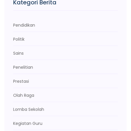
Kategori Berita
Pendidikan
Politik
Sains
Penelitian
Prestasi
Olah Raga
Lomba Sekolah
Kegiatan Guru