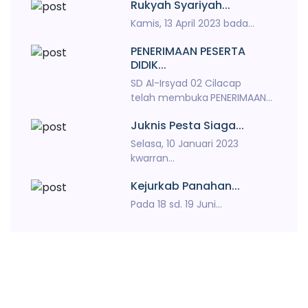
Rukyah Syariyah...
Kamis, 13 April 2023 bada...
PENERIMAAN PESERTA
DIDIK...
SD Al-Irsyad 02 Cilacap
telah membuka
PENERIMAAN...
Juknis Pesta Siaga...
Selasa, 10 Januari 2023
kwarran...
Kejurkab Panahan...
Pada 18 sd. 19 Juni...