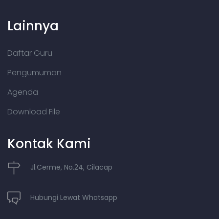
Lainnya
Daftar Guru
Pengumuman
Agenda
Download File
Kontak Kami
Jl.Cerme, No.24, Cilacap
Hubungi Lewat Whatsapp