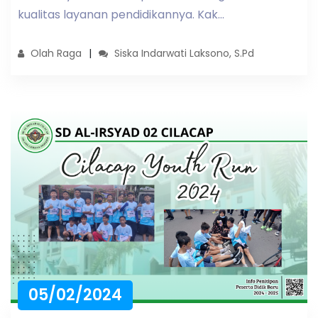
kualitas layanan pendidikannya. Kak...
Olah Raga
Siska Indarwati Laksono, S.Pd
05/02/2024