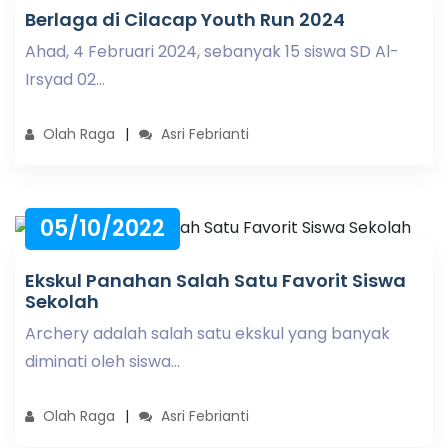
Berlaga di Cilacap Youth Run 2024
Ahad, 4 Februari 2024, sebanyak 15 siswa SD Al-
Irsyad 02...
Olah Raga
Asri Febrianti
05/10/2022
Ekskul Panahan Salah Satu Favorit Siswa
Sekolah
Archery adalah salah satu ekskul yang banyak
diminati oleh siswa...
Olah Raga
Asri Febrianti