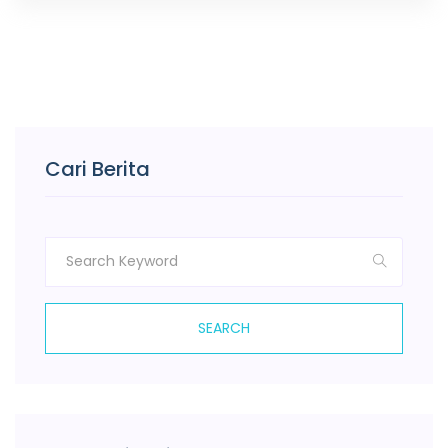
Cari Berita
SEARCH