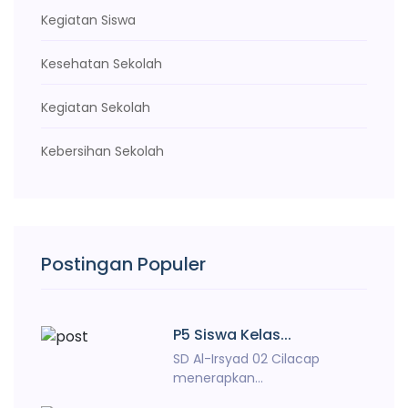
Kegiatan Siswa
Kesehatan Sekolah
Kegiatan Sekolah
Kebersihan Sekolah
Postingan Populer
P5 Siswa Kelas...
SD Al-Irsyad 02 Cilacap
menerapkan...