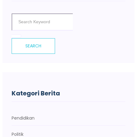
SEARCH
Kategori Berita
Pendidikan
Politik