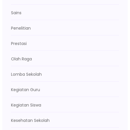
Sains
Penelitian
Prestasi
Olah Raga
Lomba Sekolah
Kegiatan Guru
Kegiatan Siswa
Kesehatan Sekolah