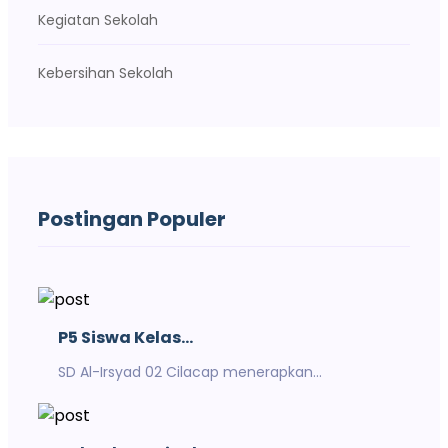
Kegiatan Sekolah
Kebersihan Sekolah
Postingan Populer
P5 Siswa Kelas...
SD Al-Irsyad 02 Cilacap menerapkan...