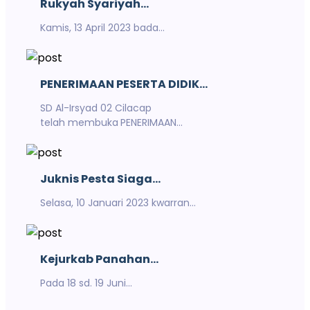
Rukyah Syariyah...
Kamis, 13 April 2023 bada...
PENERIMAAN PESERTA DIDIK...
SD Al-Irsyad 02 Cilacap
telah membuka
PENERIMAAN...
Juknis Pesta Siaga...
Selasa, 10 Januari 2023 kwarran...
Kejurkab Panahan...
Pada 18 sd. 19 Juni...