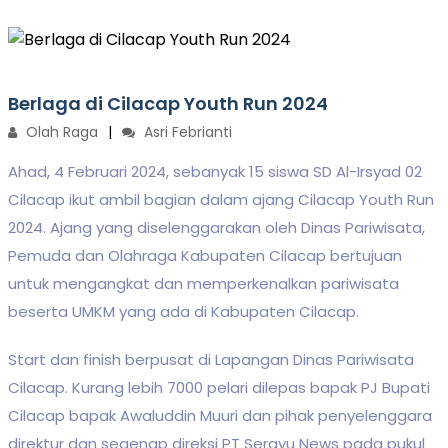
Berlaga di Cilacap Youth Run 2024
Olah Raga
Asri Febrianti
Ahad, 4 Februari 2024, sebanyak 15 siswa SD Al-Irsyad 02
Cilacap ikut ambil bagian dalam ajang Cilacap Youth Run
2024. Ajang yang diselenggarakan oleh Dinas Pariwisata,
Pemuda dan Olahraga Kabupaten Cilacap bertujuan
untuk mengangkat dan memperkenalkan pariwisata
beserta UMKM yang ada di Kabupaten Cilacap.
Start dan finish berpusat di Lapangan Dinas Pariwisata
Cilacap. Kurang lebih 7000 pelari dilepas bapak PJ Bupati
Cilacap bapak Awaluddin Muuri dan pihak penyelenggara
direktur dan segenap direksi PT Serayu News pada pukul