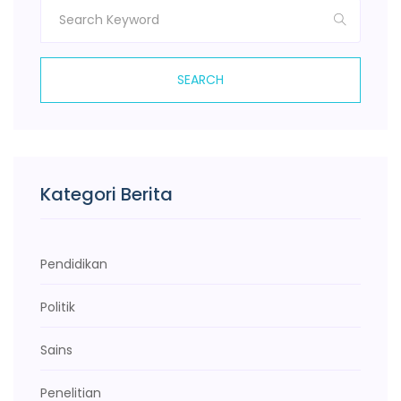
SEARCH
Kategori Berita
Pendidikan
Politik
Sains
Penelitian