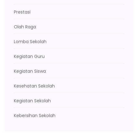
Prestasi
Olah Raga
Lomba Sekolah
Kegiatan Guru
Kegiatan Siswa
Kesehatan Sekolah
Kegiatan Sekolah
Kebersihan Sekolah