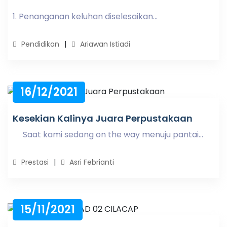
1. Penanganan keluhan diselesaikan...
Pendidikan
Ariawan Istiadi
16/12/2021
Kesekian Kalinya Juara Perpustakaan
Saat kami sedang on the way menuju pantai...
Prestasi
Asri Febrianti
15/11/2021