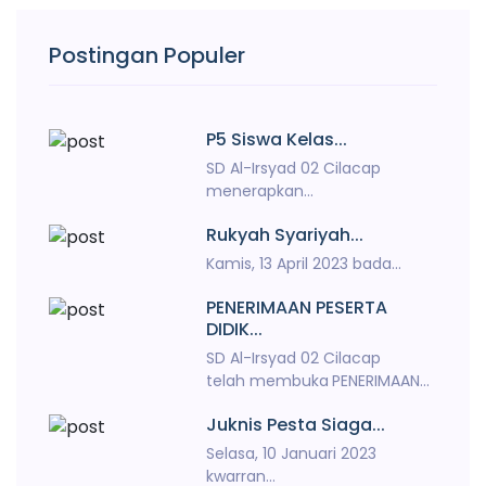
Postingan Populer
P5 Siswa Kelas...
SD Al-Irsyad 02 Cilacap
menerapkan...
Rukyah Syariyah...
Kamis, 13 April 2023 bada...
PENERIMAAN PESERTA
DIDIK...
SD Al-Irsyad 02 Cilacap
telah membuka
PENERIMAAN...
Juknis Pesta Siaga...
Selasa, 10 Januari 2023
kwarran...