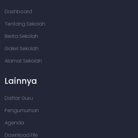
Dashboard
Tentang Sekolah
Berita Sekolah
Galeri Sekolah
Alamat Sekolah
Lainnya
Daftar Guru
Pengumuman
Agenda
Download File