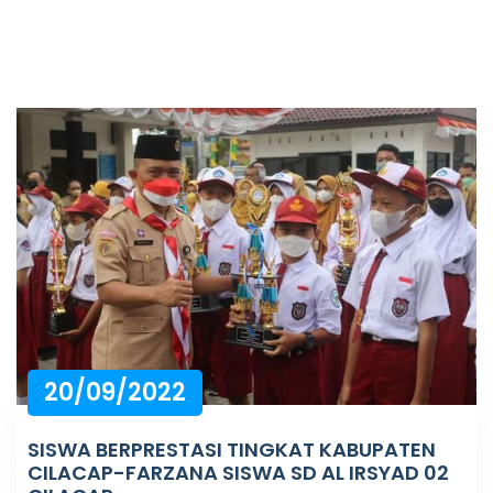
20/09/2022
SISWA BERPRESTASI TINGKAT KABUPATEN
CILACAP-FARZANA SISWA SD AL IRSYAD 02